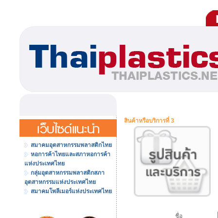
สินค้าหรือบริการที่ 3
สมาคมอุตสาหกรรมพลาสติกไทย
หอการค้าไทยและสภาหอการค้า
แห่งประเทศไทย
กลุ่มอุตสาหกรรมพลาสติกสภา
อุตสาหกรรมแห่งประเทศไทย
สมาคมโพลีเมอร์แห่งประเทศไทย
ชื่อ