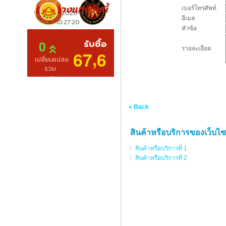
เบอร์โทรศัพท์
อีเมล
หัวข้อ
รายละเอียด
« Back
สินค้าหรือบริการของเว็บไซต์
สินค้าหรือบริการที่ 1
สินค้าหรือบริการที่ 2